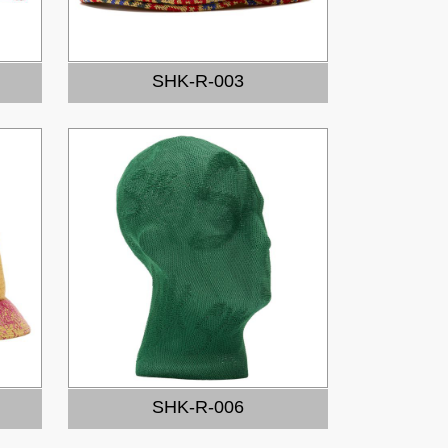
SHK-R-003
SHK-R-006