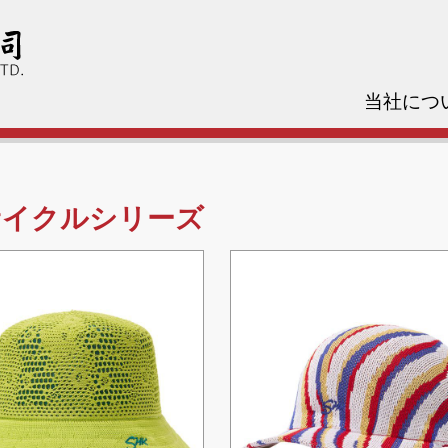
当社につ
サイクルシリーズ