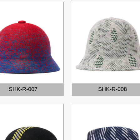
SHK-R-007
SHK-R-008