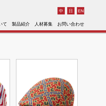
中
日
EN
いて
製品紹介
人材募集
お問い合わせ