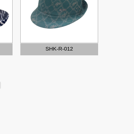
SHK-R-012