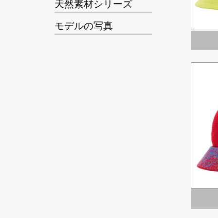
天然素材シリーズ
モデルの写真