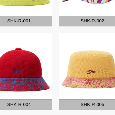
SHK-R-001
SHK-R-002
SHK-R-004
SHK-R-005