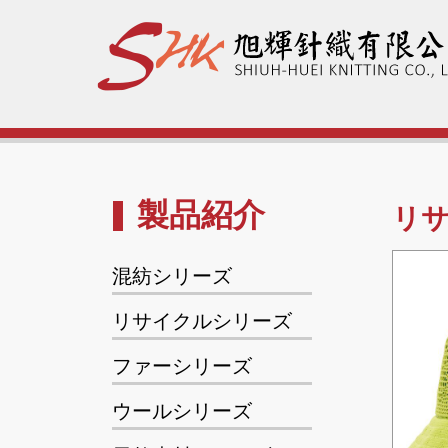
製品紹介
リ
混紡シリーズ
リサイクルシリーズ
ファーシリーズ
ウールシリーズ